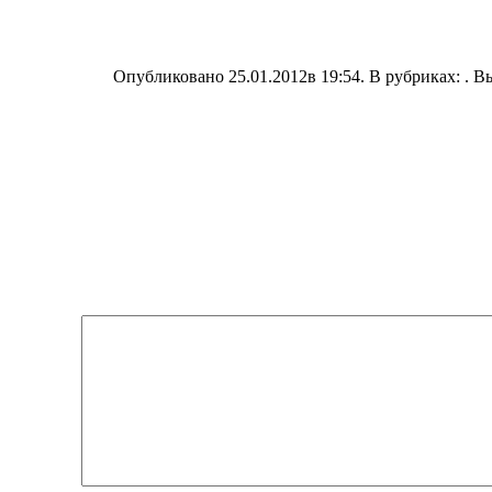
Опубликовано 25.01.2012в 19:54. В рубриках: . В