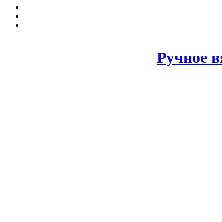
Ручное в