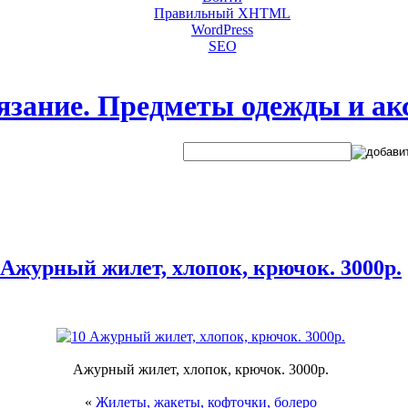
Правильный XHTML
WordPress
SEO
язание. Предметы одежды и ак
Ажурный жилет, хлопок, крючок. 3000р.
Ажурный жилет, хлопок, крючок. 3000р.
«
Жилеты, жакеты, кофточки, болеро