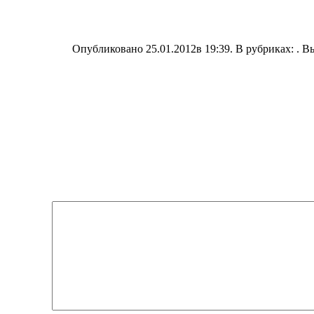
Опубликовано 25.01.2012в 19:39. В рубриках: . В