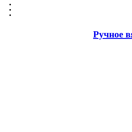
Ручное в