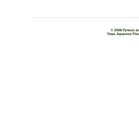
© 2008 Ручное в
Тема Japanese Fle